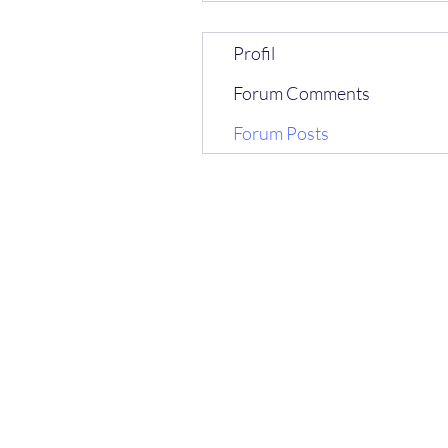
Profil
Forum Comments
Forum Posts