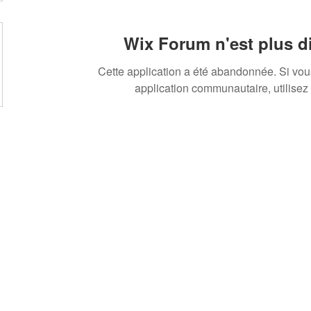
Wix Forum n'est plus d
Cette application a été abandonnée. Si vo
application communautaire, utilisez