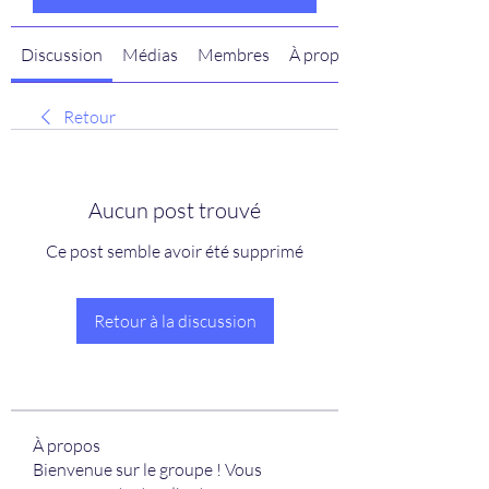
Discussion
Médias
Membres
À propos
Retour
Aucun post trouvé
Ce post semble avoir été supprimé
Retour à la discussion
À propos
Bienvenue sur le groupe ! Vous