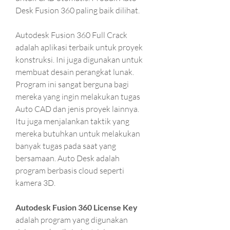
Desk Fusion 360 paling baik dilihat.
Autodesk Fusion 360 Full Crack 
adalah aplikasi terbaik untuk proyek 
konstruksi. Ini juga digunakan untuk 
membuat desain perangkat lunak. 
Program ini sangat berguna bagi 
mereka yang ingin melakukan tugas 
Auto CAD dan jenis proyek lainnya. 
Itu juga menjalankan taktik yang 
mereka butuhkan untuk melakukan 
banyak tugas pada saat yang 
bersamaan. Auto Desk adalah 
program berbasis cloud seperti 
kamera 3D.
Autodesk Fusion 360 License Key
adalah program yang digunakan 