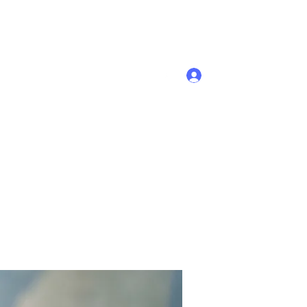
Se connecter
Accueil
Membres
Plus