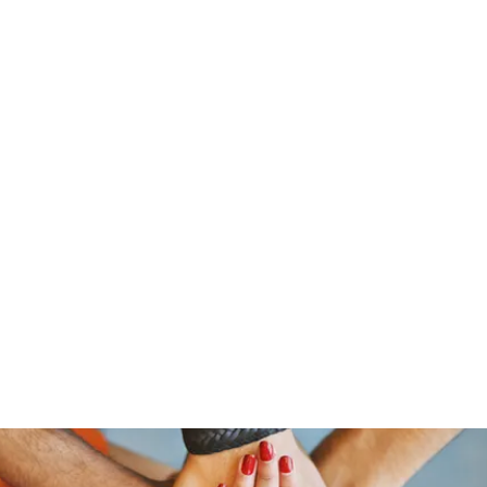
stelain