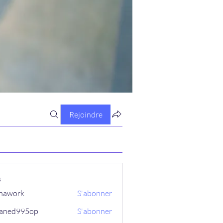
Rejoindre
s
hawork
S'abonner
aned995op
S'abonner
995op