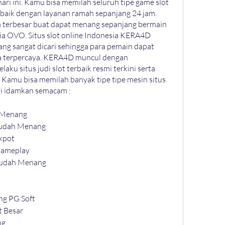
ri ini. Kamu bisa memilah seluruh tipe game slot 
rbaik dengan layanan ramah sepanjang 24 jam. 
terbesar buat dapat menang sepanjang bermain 
ia OVO. Situs slot online Indonesia KERA4D 
ang sangat dicari sehingga para pemain dapat 
ta terpercaya. KERA4D muncul dengan 
ku situs judi slot terbaik resmi terkini serta 
 Kamu bisa memilah banyak tipe tipe mesin situs 
 di idamkan semacam :
 Menang
Mudah Menang
kpot
Gameplay
Mudah Menang
ng PG Soft
t Besar
ng