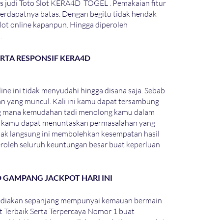
judi Toto Slot KERA4D  TOGEL . Pemakaian fitur 
terdapatnya batas. Dengan begitu tidak hendak 
lot online kapanpun. Hingga diperoleh 
.
RTA RESPONSIF KERA4D 
ne ini tidak menyudahi hingga disana saja. Sebab 
 yang muncul. Kali ini kamu dapat tersambung 
ng mana kemudahan tadi menolong kamu dalam 
, kamu dapat menuntaskan permasalahan yang 
tidak langsung ini membolehkan kesempatan hasil 
eroleh seluruh keuntungan besar buat keperluan 
 GAMPANG JACKPOT HARI INI
ediakan sepanjang mempunyai kemauan bermain 
 Terbaik Serta Terpercaya Nomor 1 buat 