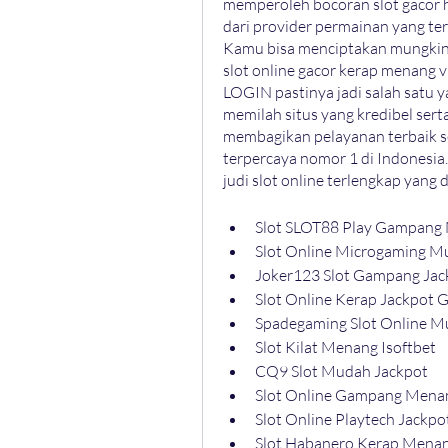
memperoleh bocoran slot gacor ha
dari provider permainan yang te
Kamu bisa menciptakan mungkin 
slot online gacor kerap menang v
LOGIN pastinya jadi salah satu y
memilah situs yang kredibel ser
membagikan pelayanan terbaik sela
terpercaya nomor 1 di Indonesia.
judi slot online terlengkap yang
Slot SLOT88 Play Gampang
Slot Online Microgaming 
Joker123 Slot Gampang Jac
Slot Online Kerap Jackpot 
Spadegaming Slot Online 
Slot Kilat Menang Isoftbet
CQ9 Slot Mudah Jackpot
Slot Online Gampang Mena
Slot Online Playtech Jackpo
Slot Habanero Kerap Mena