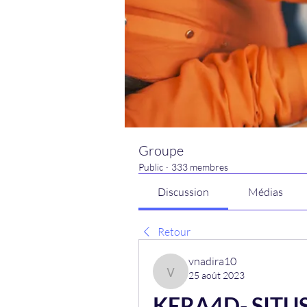
Groupe
Public
·
333 membres
Discussion
Médias
Retour
vnadira10
25 août 2023
vnadira10
KERA4D- SITUS