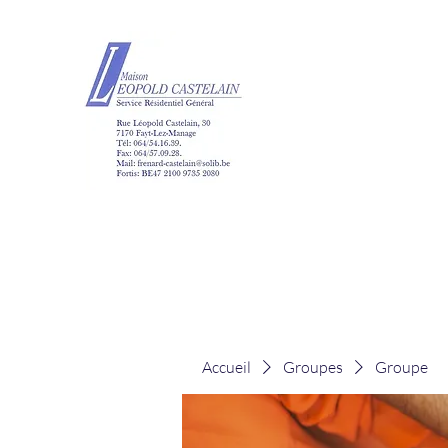
Maison Léopold Ca
Accueil
Groupes
Groupe