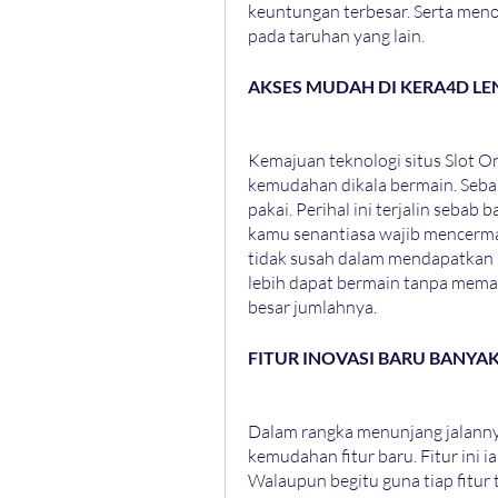
keuntungan terbesar. Serta men
pada taruhan yang lain.
AKSES MUDAH DI KERA4D L
Kemajuan teknologi situs Slot
kemudahan dikala bermain. Sebab
pakai. Perihal ini terjalin seba
kamu senantiasa wajib mencermat
tidak susah dalam mendapatkan 
lebih dapat bermain tanpa memah
besar jumlahnya.
FITUR INOVASI BARU BANYAK
Dalam rangka menunjang jalannya 
kemudahan fitur baru. Fitur ini i
Walaupun begitu guna tiap fitur 