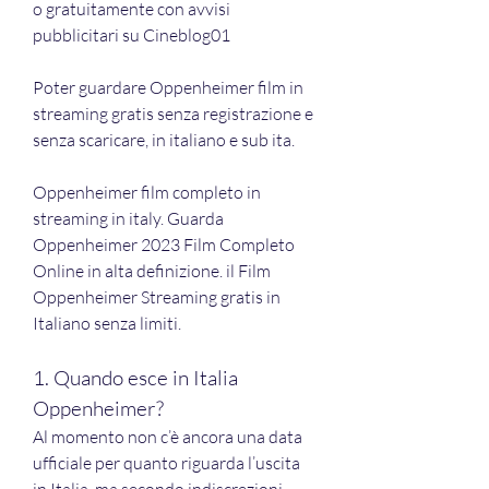
o gratuitamente con avvisi 
pubblicitari su Cineblog01
Poter guardare Oppenheimer film in 
streaming gratis senza registrazione e 
senza scaricare, in italiano e sub ita.
Oppenheimer film completo in 
streaming in italy. Guarda 
Oppenheimer 2023 Film Completo 
Online in alta definizione. il Film 
Oppenheimer Streaming gratis in 
Italiano senza limiti.
1. Quando esce in Italia 
Oppenheimer?
Al momento non c’è ancora una data 
ufficiale per quanto riguarda l’uscita 