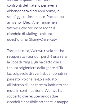
confronti del fratello per averla 
abbandonata dieci anni prima, lo 
sconfigge furiosamente. Poco dopo 
arrivano i Dieci Anelli insieme a 
Wenwu, che recupera anche il 
ciondolo di Xialing e cattura 
quest'ultima, Shang-Chi e Katy.
Tornati a casa, Wenwu rivela che ha 
recuperato i ciondoli perché una sera 
la voce di Ying Li gli ha detto che è 
tenuta prigioniera dalla gente di Ta-
Lo, colpevole di averli abbandonati in 
passato. Poiché Ta-Lo è situato 
all'interno di una foresta-labirinto che 
muta in continuazione, Wenwu ha 
scoperto che recuperando i due 
ciondoli è possibile ottenere la mappa 