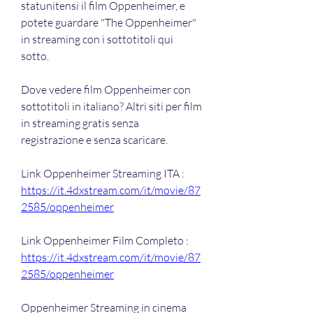
statunitensi il film Oppenheimer, e 
potete guardare "The Oppenheimer" 
in streaming con i sottotitoli qui 
sotto.
Dove vedere film Oppenheimer con 
sottotitoli in italiano? Altri siti per film 
in streaming gratis senza 
registrazione e senza scaricare.
Link Oppenheimer Streaming ITA : 
https://it.4dxstream.com/it/movie/87
2585/oppenheimer
Link Oppenheimer Film Completo : 
https://it.4dxstream.com/it/movie/87
2585/oppenheimer
Oppenheimer Streaming in cinema 