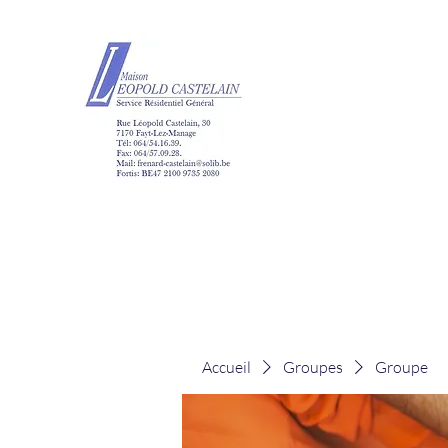
Maison Léopold Ca
Accueil
Groupes
Groupe