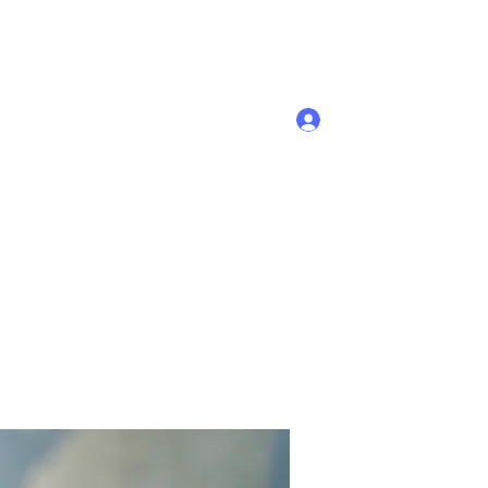
Se connecter
Accueil
Membres
Plus