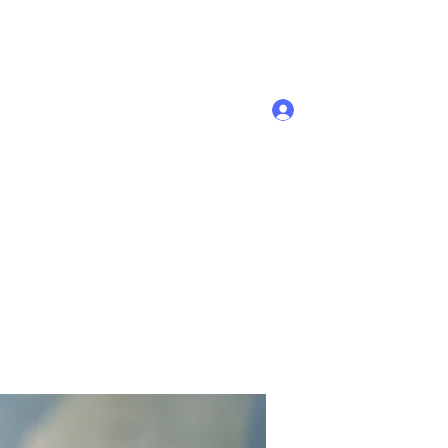
Se connecter
Accueil
Membres
Plus