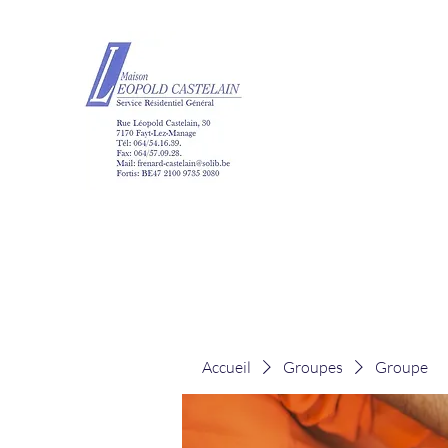
Maison Léopold Ca
Accueil
Groupes
Groupe