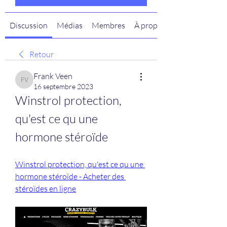
Discussion
Médias
Membres
À propos
Retour
Frank Veen
Frank Veen
16 septembre 2023
Winstrol protection, 
qu'est ce qu une 
hormone stéroïde
Winstrol protection, qu'est ce qu une 
hormone stéroïde - Acheter des 
stéroïdes en ligne