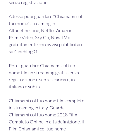
senza registrazione.
Adesso puoi guardare "Chiamami col 
tuo nome" streaming in 
Altadefinizione, Netflix, Amazon 
Prime Video, Sky Go, Now TV o 
gratuitamente con avvisi pubblicitari 
su Cineblog01
Poter guardare Chiamami col tuo 
nome film in streaming gratis senza 
registrazione e senza scaricare, in 
italiano e sub ita.
Chiamami col tuo nome film completo 
in streaming in italy. Guarda 
Chiamami col tuo nome 2018 Film 
Completo Online in alta definizione. il 
Film Chiamami col tuo nome 