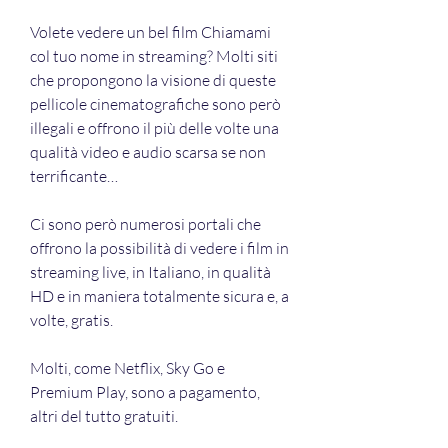
Volete vedere un bel film Chiamami 
col tuo nome in streaming? Molti siti 
che propongono la visione di queste 
pellicole cinematografiche sono però 
illegali e offrono il più delle volte una 
qualità video e audio scarsa se non 
terrificante…
Ci sono però numerosi portali che 
offrono la possibilità di vedere i film in 
streaming live, in Italiano, in qualità 
HD e in maniera totalmente sicura e, a 
volte, gratis.
Molti, come Netflix, Sky Go e 
Premium Play, sono a pagamento, 
altri del tutto gratuiti.