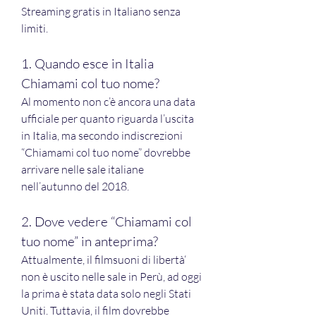
Streaming gratis in Italiano senza 
limiti.
1. Quando esce in Italia 
Chiamami col tuo nome?
Al momento non c’è ancora una data 
ufficiale per quanto riguarda l’uscita 
in Italia, ma secondo indiscrezioni 
“Chiamami col tuo nome” dovrebbe 
arrivare nelle sale italiane 
nell’autunno del 2018.
2. Dove vedere “Chiamami col 
tuo nome” in anteprima?
Attualmente, il filmsuoni di libertà‘ 
non è uscito nelle sale in Perù, ad oggi 
la prima è stata data solo negli Stati 
Uniti. Tuttavia, il film dovrebbe 