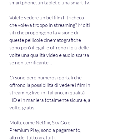
smartphone, un tablet o una smart-tv.
Volete vedere un bel film Il tricheco 
che voleva troppo in streaming? Molti 
siti che propongono la visione di 
queste pellicole cinematografiche 
sono però illegali e offrono il più delle 
volte una qualità video e audio scarsa 
se non terrificante…
Ci sono però numerosi portali che 
offrono la possibilità di vedere i film in 
streaming live, in Italiano, in qualità 
HD e in maniera totalmente sicura e, a 
volte, gratis.
Molti, come Netflix, Sky Go e 
Premium Play, sono a pagamento, 
altri del tutto gratuiti.