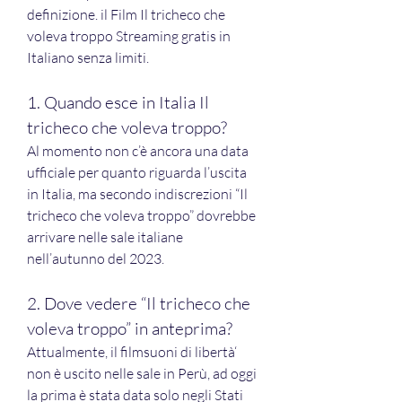
definizione. il Film Il tricheco che 
voleva troppo Streaming gratis in 
Italiano senza limiti.
1. Quando esce in Italia Il 
tricheco che voleva troppo?
Al momento non c’è ancora una data 
ufficiale per quanto riguarda l’uscita 
in Italia, ma secondo indiscrezioni “Il 
tricheco che voleva troppo” dovrebbe 
arrivare nelle sale italiane 
nell’autunno del 2023.
2. Dove vedere “Il tricheco che 
voleva troppo” in anteprima?
Attualmente, il filmsuoni di libertà‘ 
non è uscito nelle sale in Perù, ad oggi 
la prima è stata data solo negli Stati 