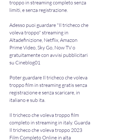
troppo in streaming completo senza 
limiti, e senza registrazione.
Adesso puoi guardare "Il tricheco che 
voleva troppo" streaming in 
Altadefinizione, Netflix, Amazon 
Prime Video, Sky Go, Now TV o 
gratuitamente con avvisi pubblicitari 
su Cineblog01
Poter guardare Il tricheco che voleva 
troppo film in streaming gratis senza 
registrazione e senza scaricare, in 
italiano e sub ita.
Il tricheco che voleva troppo film 
completo in streaming in italy. Guarda 
Il tricheco che voleva troppo 2023 
Film Completo Online in alta 