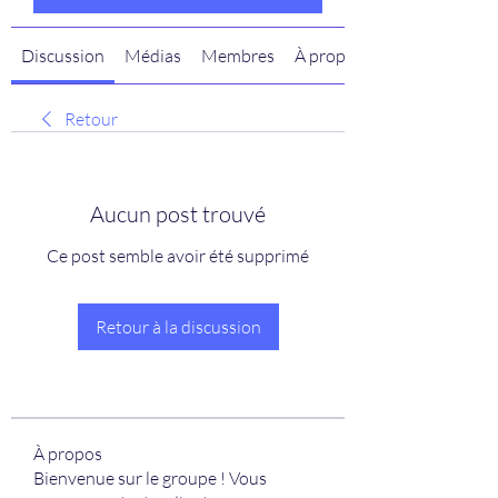
Discussion
Médias
Membres
À propos
Retour
Aucun post trouvé
Ce post semble avoir été supprimé
Retour à la discussion
À propos
Bienvenue sur le groupe ! Vous